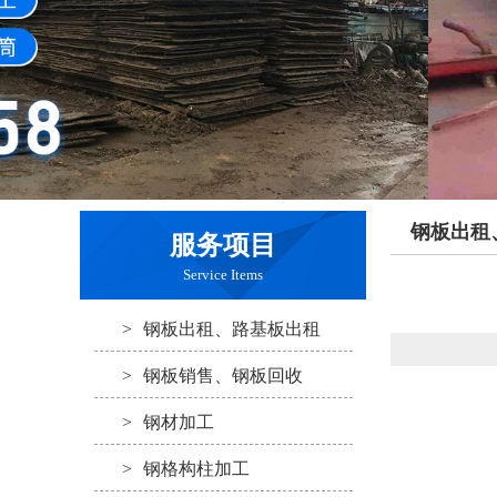
钢板出租
服务项目
Service Items
>
钢板出租、路基板出租
>
钢板销售、钢板回收
>
钢材加工
>
钢格构柱加工