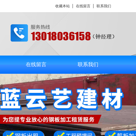
收藏本站
在线留言
联系我们
在线留言
联系我们