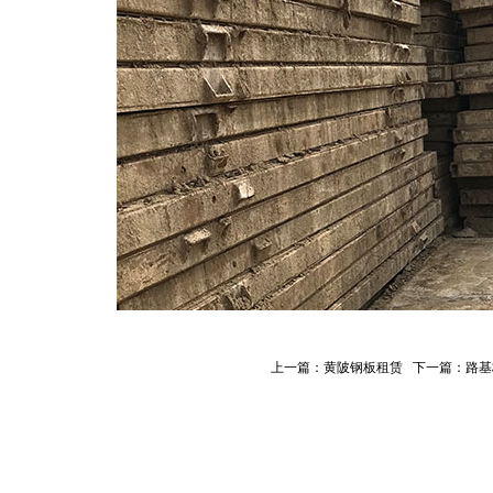
上一篇：
黄陂钢板租赁
下一篇：
路基