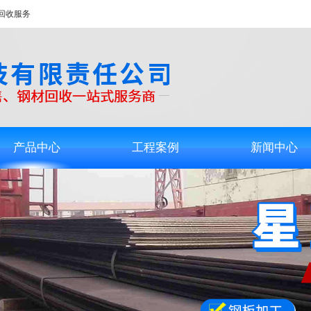
回收服务
产品中心
工程案例
新闻中心