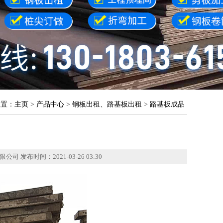
位置：
主页
>
产品中心
>
钢板出租、路基板出租
>
路基板成品
公司 发布时间：2021-03-26 03:30