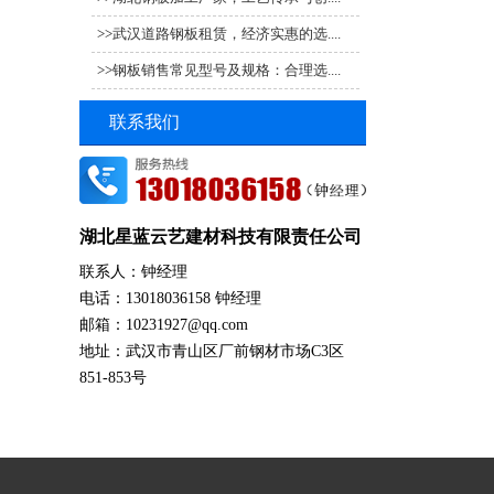
>>
武汉道路钢板租赁，经济实惠的选....
>>
钢板销售常见型号及规格：合理选....
联系我们
湖北星蓝云艺建材科技有限责任公司
联系人：钟经理
电话：13018036158 钟经理
邮箱：10231927@qq.com
地址：武汉市青山区厂前钢材市场C3区
851-853号