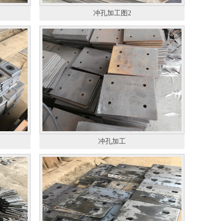
冲孔加工图2
冲孔加工