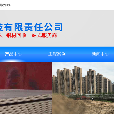
回收服务
产品中心
工程案例
新闻中心