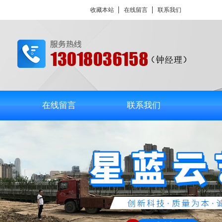
收藏本站
在线留言
联系我们
在线留言
联系我们