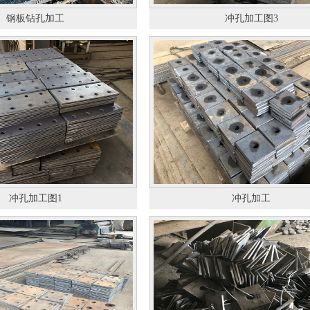
钢板钻孔加工
冲孔加工图3
冲孔加工图1
冲孔加工