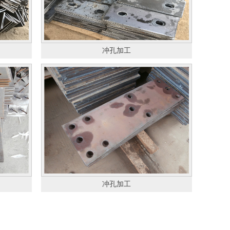
冲孔加工
冲孔加工