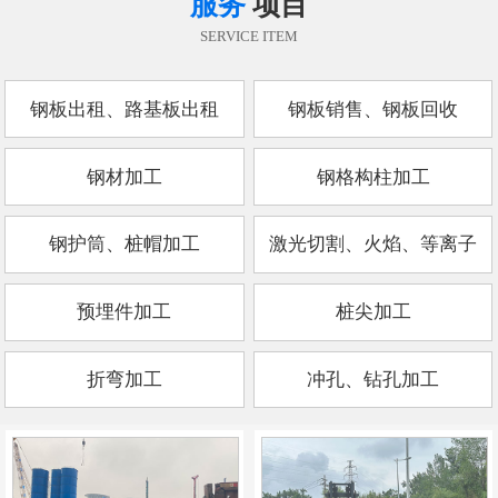
服务
项目
SERVICE ITEM
钢板出租、路基板出租
钢板销售、钢板回收
钢材加工
钢格构柱加工
钢护筒、桩帽加工
激光切割、火焰、等离子
预埋件加工
桩尖加工
折弯加工
冲孔、钻孔加工