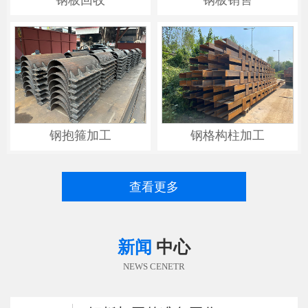
钢抱箍加工
钢格构柱加工
查看更多
新闻
中心
NEWS CENETR