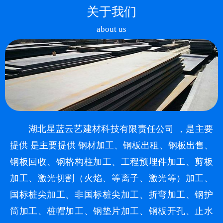
关于我们
about us
湖北星蓝云艺建材科技有限责任公司 ，是主要
提供 是主要提供 钢材加工、钢板出租、钢板出售、
钢板回收、钢格构柱加工、工程预埋件加工、剪板
加工、激光切割（火焰、等离子、激光等）加工、
国标桩尖加工、非国标桩尖加工、折弯加工、钢护
筒加工、桩帽加工、钢垫片加工、钢板开孔、止水