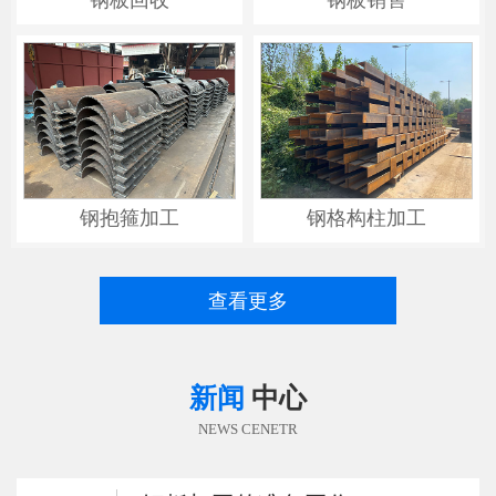
钢抱箍加工
钢格构柱加工
查看更多
新闻
中心
NEWS CENETR