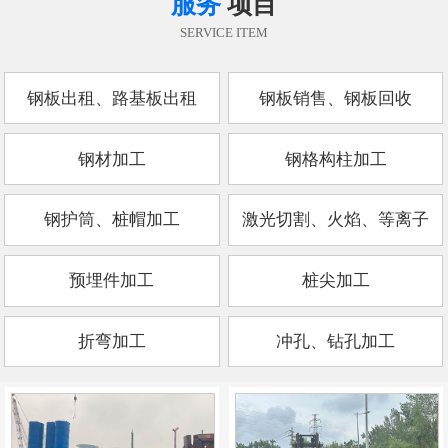
服务
项目
SERVICE ITEM
钢板出租、路基板出租
钢板销售、钢板回收
钢材加工
钢格构柱加工
钢护筒、桩帽加工
激光切割、火焰、等离子
预埋件加工
桩尖加工
折弯加工
冲孔、钻孔加工