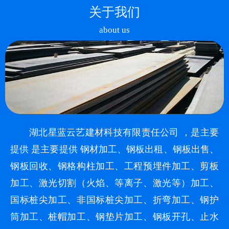
关于我们
about us
湖北星蓝云艺建材科技有限责任公司 ，是主要
提供 是主要提供 钢材加工、钢板出租、钢板出售、
钢板回收、钢格构柱加工、工程预埋件加工、剪板
加工、激光切割（火焰、等离子、激光等）加工、
国标桩尖加工、非国标桩尖加工、折弯加工、钢护
筒加工、桩帽加工、钢垫片加工、钢板开孔、止水