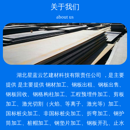
关于我们
about us
湖北星蓝云艺建材科技有限责任公司 ，是主要
提供 是主要提供 钢材加工、钢板出租、钢板出售、
钢板回收、钢格构柱加工、工程预埋件加工、剪板
加工、激光切割（火焰、等离子、激光等）加工、
国标桩尖加工、非国标桩尖加工、折弯加工、钢护
筒加工、桩帽加工、钢垫片加工、钢板开孔、止水