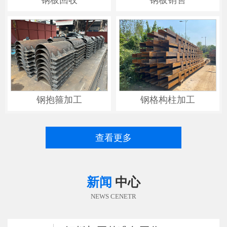
钢抱箍加工
钢格构柱加工
查看更多
新闻
中心
NEWS CENETR