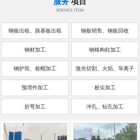
服务
项目
SERVICE ITEM
钢板出租、路基板出租
钢板销售、钢板回收
钢材加工
钢格构柱加工
钢护筒、桩帽加工
激光切割、火焰、等离子
预埋件加工
桩尖加工
折弯加工
冲孔、钻孔加工