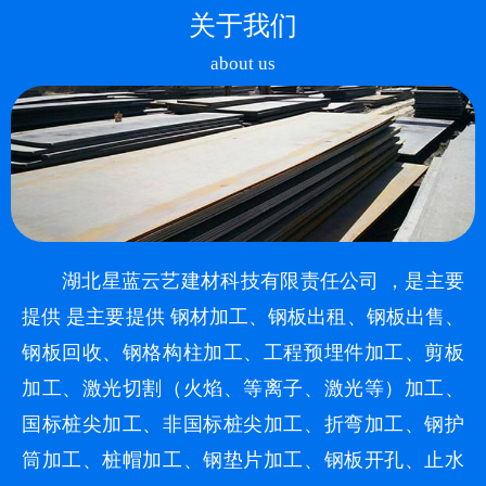
关于我们
about us
湖北星蓝云艺建材科技有限责任公司 ，是主要
提供 是主要提供 钢材加工、钢板出租、钢板出售、
钢板回收、钢格构柱加工、工程预埋件加工、剪板
加工、激光切割（火焰、等离子、激光等）加工、
国标桩尖加工、非国标桩尖加工、折弯加工、钢护
筒加工、桩帽加工、钢垫片加工、钢板开孔、止水