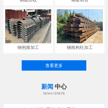
钢抱箍加工
钢格构柱加工
查看更多
新闻
中心
NEWS CENETR