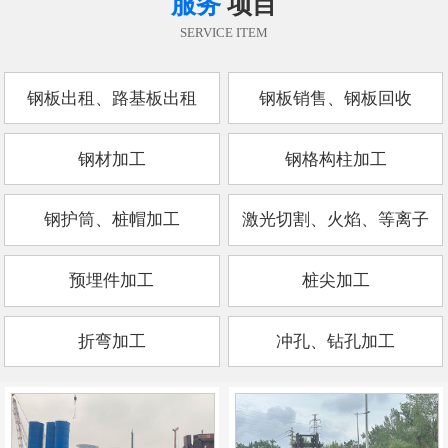
服务
项目
SERVICE ITEM
钢板出租、路基板出租
钢板销售、钢板回收
钢材加工
钢格构柱加工
钢护筒、桩帽加工
激光切割、火焰、等离子
预埋件加工
桩尖加工
折弯加工
冲孔、钻孔加工